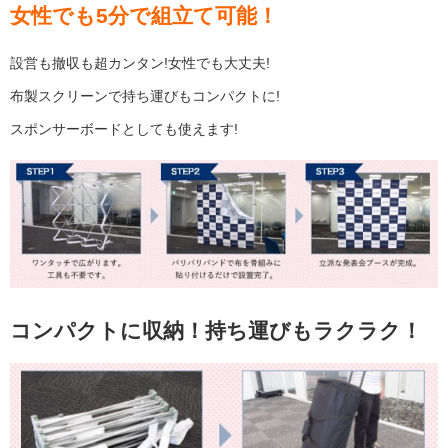
女性でも5分で組立て可能！
設営も撤収も超カンタン!女性でも大丈夫!
布製スクリーンで持ち運びもコンパクトに!
スポンサーボードとしても使えます!
コンパクトに収納！持ち運びもラクラク！