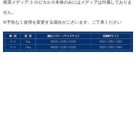
推奨メディア:トロピカル※本体のみにはメディアは付属しておりま
せん。
※予告なく使用を変更する場合がございます。ご了承ください