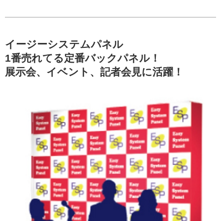
イージーシステムパネル
1番売れてる定番バックパネル！
展示会、イベント、記者会見に活躍！