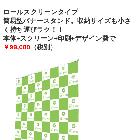
ロールスクリーンタイプ
簡易型バナースタンド。収納サイズも小さ
く持ち運びラク！！
本体+スクリーン+印刷+デザイン費で
￥99,000
（税別）