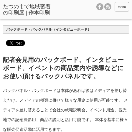
menu
バックボード・バックパネル（インタビューボード）
記者会見用のバックボード、インタビュー
ボード、イベントの商品案内や誘導などに
お使い頂けるバックパネルです。
バックパネル・バックボードは本体があれば後はメディアを差し替
えだけ。メディアの種類に併せて様々な用途に使用が可能です。 メ
ディアを差し替えることで会社の就職説明会、イベント用途、観光
地での記念撮影用、商品の説明と活用可能です。 本体を基本に様々
な販売促進活動に活用できます。