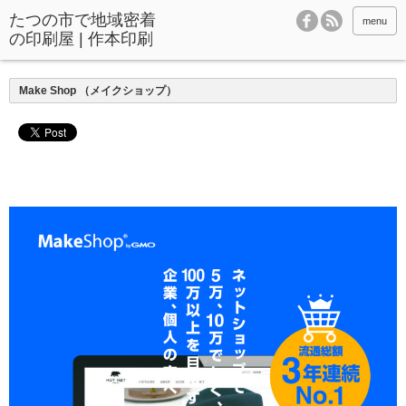
menu
Make Shop （メイクショップ）